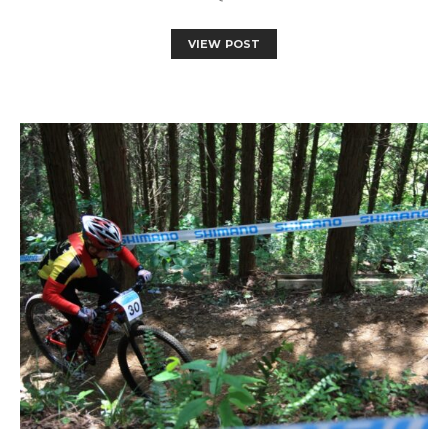
VIEW POST