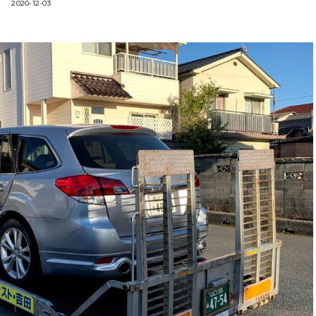
2020-12-03