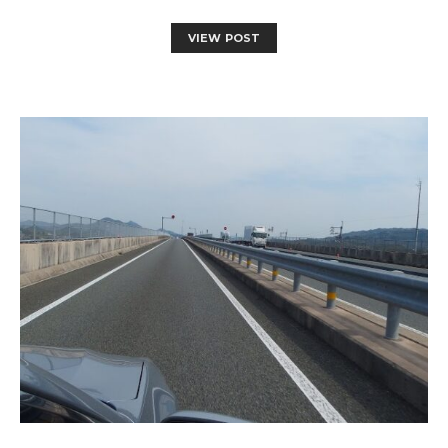
VIEW POST