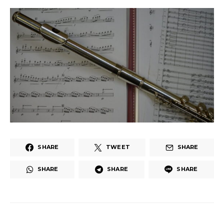
SHARE
TWEET
SHARE
SHARE
SHARE
SHARE