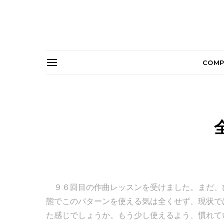
COMP
９６回目の作曲レッスンを受けました。まだ、
態でこのパターンを使える気は全くせず、現状で
た感じでしょうか。もう少し使えるよう、慣れて