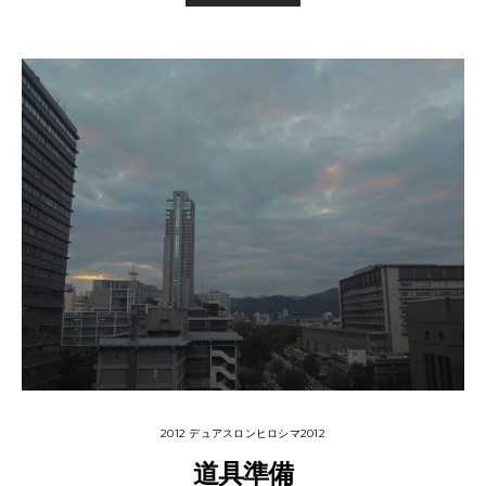
2012 デュアスロンヒロシマ2012
道具準備