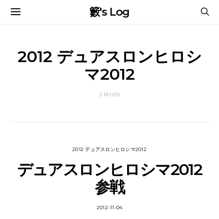
籔's Log
2012 デュアスロンヒロシ
マ2012
2 POSTS
2012 デュアスロンヒロシマ2012
デュアスロンヒロシマ2012
参戦
2012-11-04