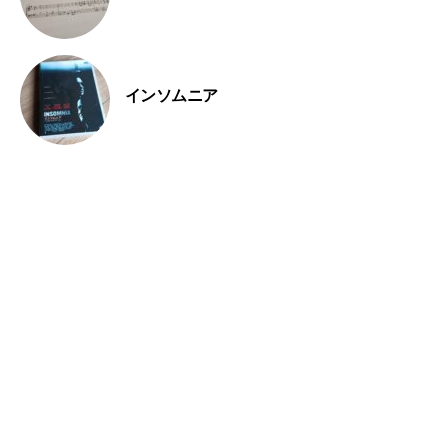
インソムニア