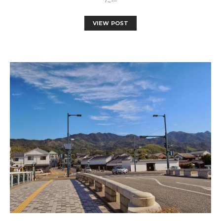
VIEW POST