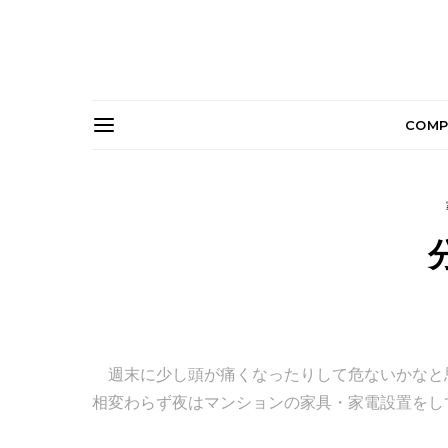
COMP
週末に少し頭が痛くなったりして危ないかなと
相変わらず夜はマンションの家具・家電設置をし