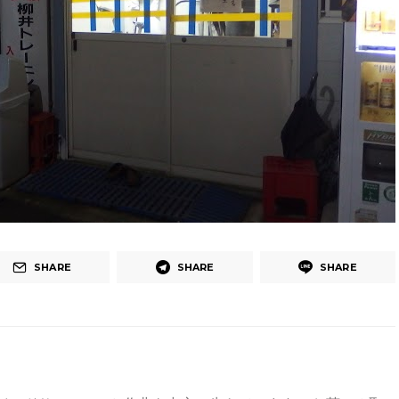
SHARE
SHARE
SHARE