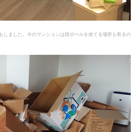
もしました。今のマンションは段ボールを捨てる場所も有るの