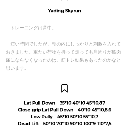
Yading Skyrun
トレーニングは背中。
短い時間でしたが、朝の内にしっかりと刺激を入れて
おきました。重たい荷物を持って走っても肩周りが筋肉
痛にならなくなったのは、筋トレ効果もあったのかなと
思います。
Lat Pull Down 35*10 40*10 45*10,87
Close grip Lat Pull Down 40*10 45*10,8,6
Low Pully 45*10 50*10 55*10,7
Dead Lift 50*10 70*10 90*10 100*9 110*7,5