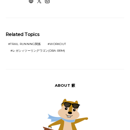
Related Topics
TRAIL RUNNING関係
WORKOUT
レガシィツーリングワゴン(DBA-BRM)
ABOUT 籔