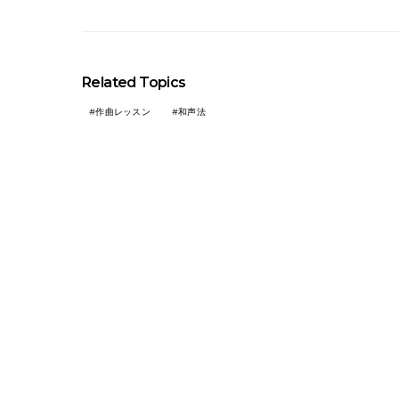
Related Topics
作曲レッスン
和声法