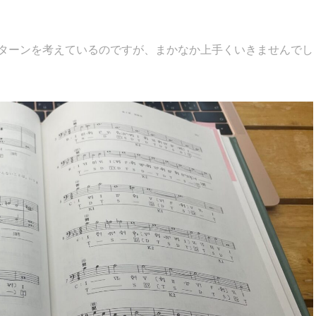
ターンを考えているのですが、まかなか上手くいきませんでし