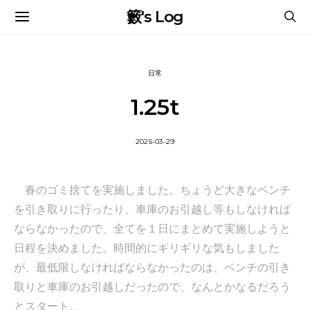
籔's Log
日常
1.25t
2025-03-29
春のゴミ捨てを実施しました。ちょうど大きなベンチ
を引き取りに行ったり、車庫のお引越し等もしなければ
ならなかったので、全てを１日にまとめて実施しようと
日程を決めました。時間的にギリギリな気もしました
が、最低限しなければならなかったのは、ベンチの引き
取りと車庫のお引越しだったので、なんとかなるだろう
とスタート。