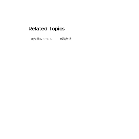
Related Topics
作曲レッスン
和声法