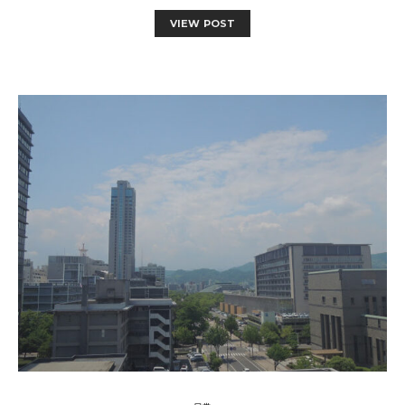
VIEW POST