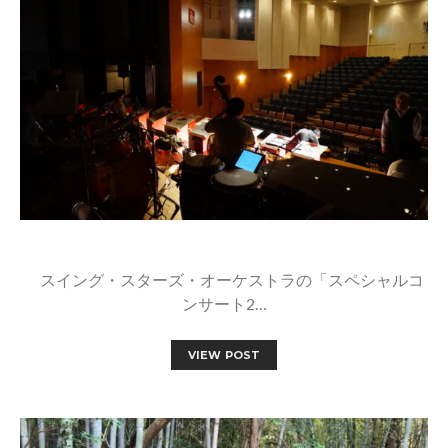
スイング・スターズ・オーケストラの「スペシャルコ
ンサート2…
VIEW POST