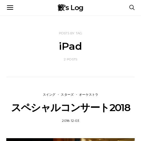
籔's Log
POSTS BY TAG
iPad
2 POSTS
スイング ・ スターズ ・ オーケストラ
スペシャルコンサート2018
2018-12-03