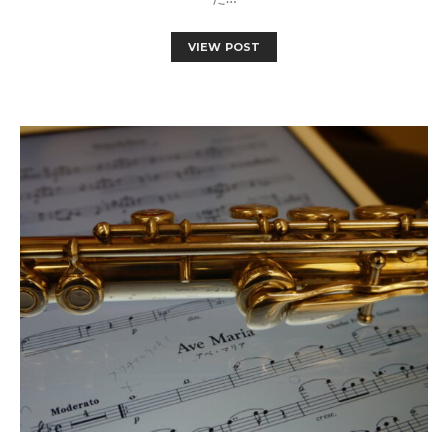
VIEW POST