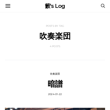
籔's Log
POSTS BY TAG
吹奏楽団
4 POSTS
吹奏楽団
暗譜
2024-01-22