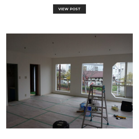
VIEW POST