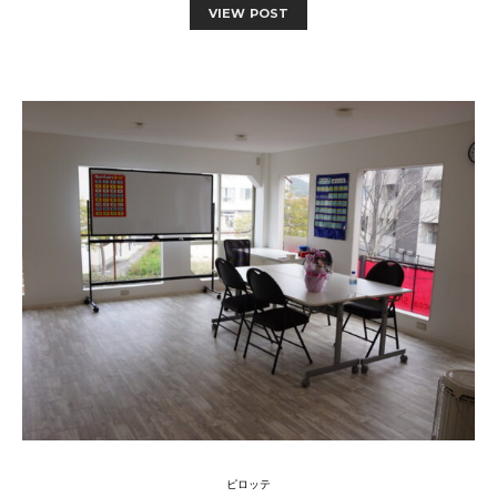
VIEW POST
ピロッテ