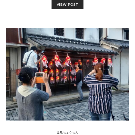
VIEW POST
金魚ちょうちん