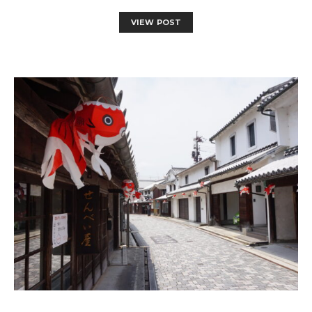
VIEW POST