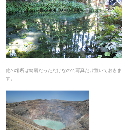
他の場所は綺麗だっただけなので写真だけ置いておきま
す。