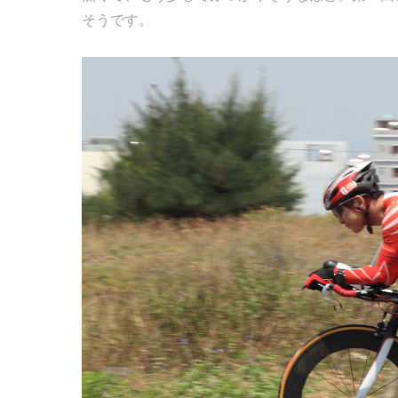
そうです。