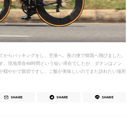
てからパッキングをし、空港へ。夜の便で韓国へ飛びました。
す。現地滞在48時間という短い滞在でしたが、ダナンはノン
が穏やかで親切ですし、ご飯が美味しいのでまた訪れたい場所
SHARE
SHARE
SHARE