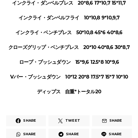
インクライ・ダンベルプレス 20*8,6 17*10,7 15*11,7
インクライ・ダンベルフライ 10*10,8 9*10,9,7
インクライ・ベンチプレス 50*10,8 45*6 40*8,6
クローズグリップ・ベンチプレス 20*10 40*8,6 30*8,7
ロープ・プッシュダウン 15*9,6 12.5*8 10*9,6
Vバー・プッシュダウン 10*12 20*8 17.5*7 15*7 10*10
ディップス 自重*トータル20
SHARE
TWEET
SHARE
SHARE
SHARE
SHARE