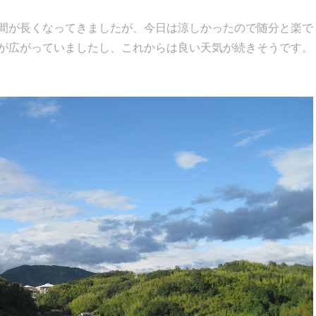
間が長くなってきましたが、今日は涼しかったので随分と楽で
が広がっていましたし、これからは良い天気が続きそうです。