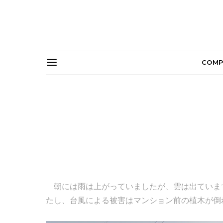
COMP
朝には雨は上がっていましたが、雲は出ていま
たし、台風による被害はマンション前の植木が倒