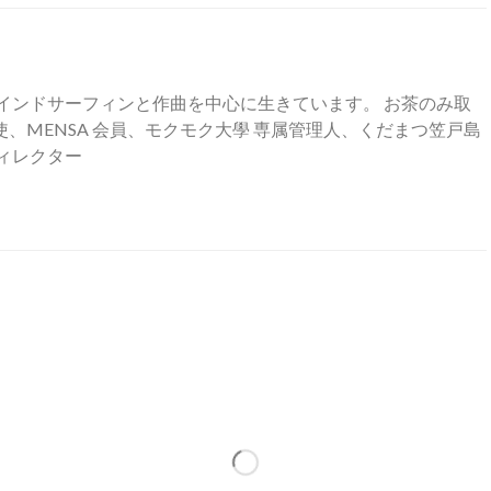
インドサーフィンと作曲を中心に生きています。 お茶のみ取
、MENSA 会員、モクモク大學 専属管理人、くだまつ笠戸島
ィレクター