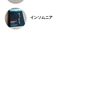
インソムニア