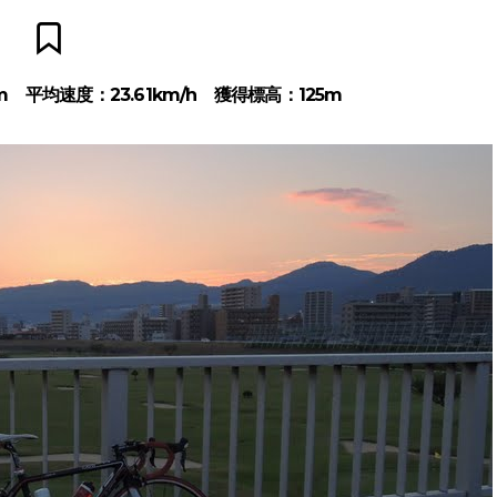
km 平均速度：23.61km/h 獲得標高：125m