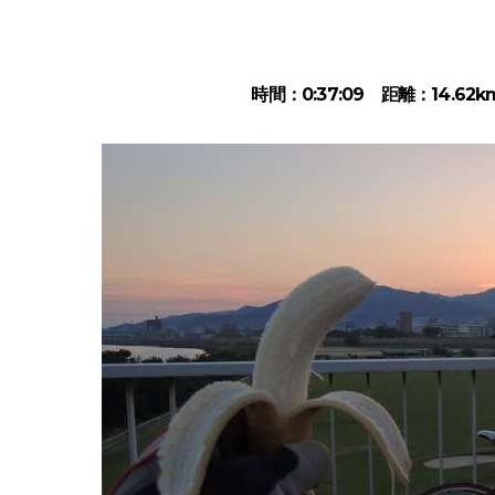
時間：0:37:09 距離：14.62