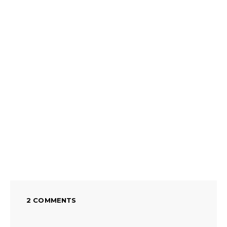
2 COMMENTS