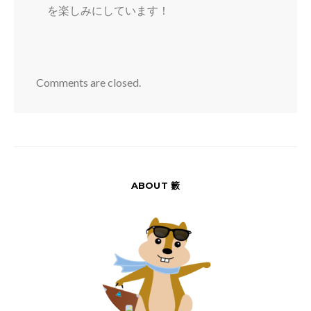
を楽しみにしています！
Comments are closed.
ABOUT 籔