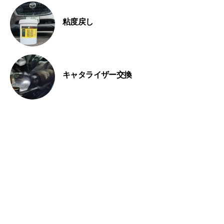
粘度戻し
キャタライザー交換