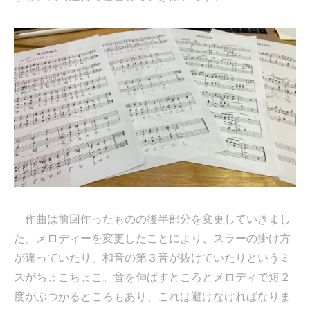
作曲は前回作ったものの後半部分を変更していきまし
た。メロディーを変更したことにより、スラーの掛け方
が違っていたり、和音の第３音が抜けていたりというミ
スがちょこちょこ。音を伸ばすところとメロディで短２
度がぶつかるところもあり、これは避けなければなりま