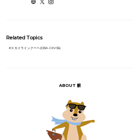
Related Topics
スカイラインクーペ(DBA-CKV36)
ABOUT 籔