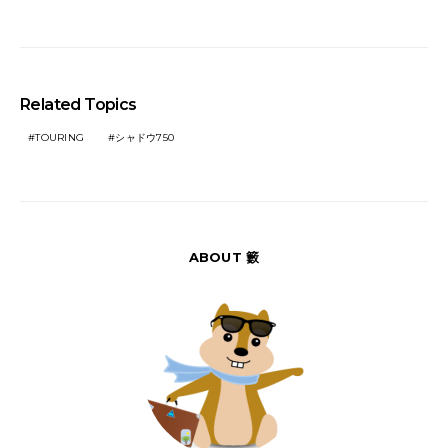
Related Topics
TOURING
シャドウ750
ABOUT 籔