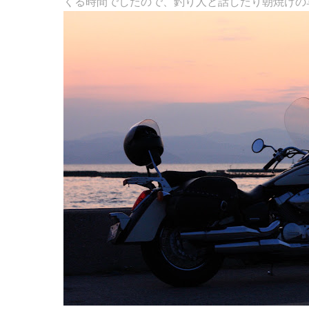
くる時間でしたので、釣り人と話したり朝焼けの