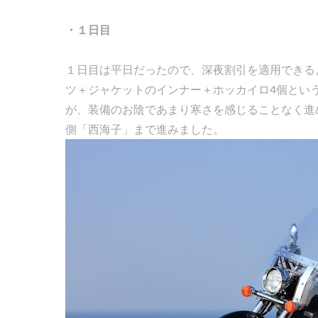
・１日目
１日目は平日だったので、深夜割引を適用できる
ツ＋ジャケットのインナー＋ホッカイロ4個とい
が、装備のお陰であまり寒さを感じることなく進
側「西海子」まで進みました。