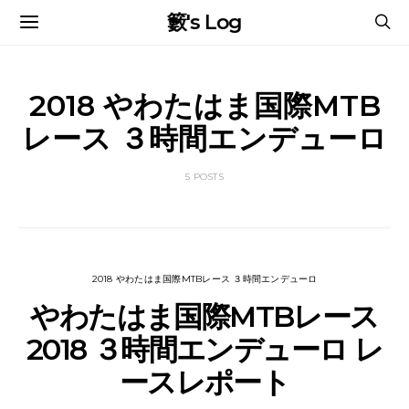
籔's Log
2018 やわたはま国際MTB
レース ３時間エンデューロ
5 POSTS
2018 やわたはま国際MTBレース ３時間エンデューロ
やわたはま国際MTBレース
2018 ３時間エンデューロ レ
ースレポート