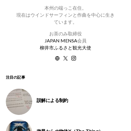
本州の端っこ在住。
現在はウインドサーフィンと作曲を中心に生き
ています。
お茶のみ取締役
JAPAN MENSA
会員
柳井市ふるさと観光大使
注目の記事
誤解による制約