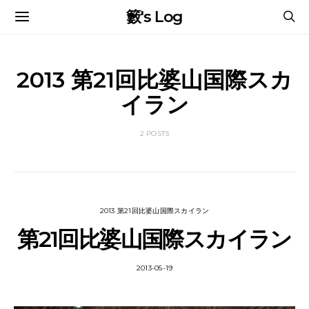
籔's Log
2013 第21回比婆山国際スカ
イラン
2 POSTS
2013 第21回比婆山国際スカイラン
第21回比婆山国際スカイラン
2013-05-19